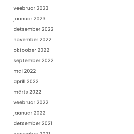
veebruar 2023
jaanuar 2023
detsember 2022
november 2022
oktoober 2022
september 2022
mai 2022
aprill 2022
märts 2022
veebruar 2022
jaanuar 2022
detsember 2021
november 2021