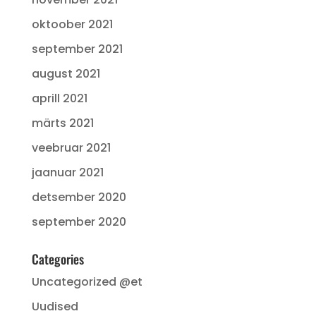
oktoober 2021
september 2021
august 2021
aprill 2021
märts 2021
veebruar 2021
jaanuar 2021
detsember 2020
september 2020
Categories
Uncategorized @et
Uudised