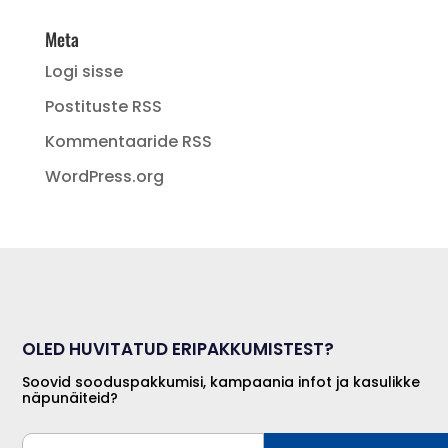
Meta
Logi sisse
Postituste RSS
Kommentaaride RSS
WordPress.org
OLED HUVITATUD ERIPAKKUMISTEST?
Soovid sooduspakkumisi, kampaania infot ja kasulikke
näpunäiteid?