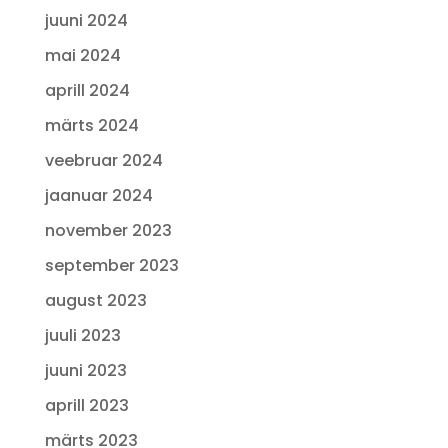
juuni 2024
mai 2024
aprill 2024
märts 2024
veebruar 2024
jaanuar 2024
november 2023
september 2023
august 2023
juuli 2023
juuni 2023
aprill 2023
märts 2023