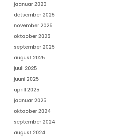
jaanuar 2026
detsember 2025
november 2025
oktoober 2025
september 2025
august 2025
juuli 2025
juuni 2025
aprill 2025
jaanuar 2025
oktoober 2024
september 2024
august 2024