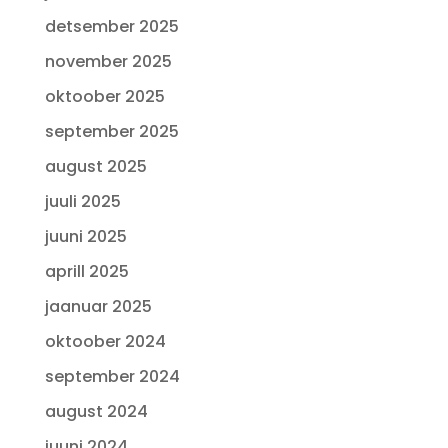
detsember 2025
november 2025
oktoober 2025
september 2025
august 2025
juuli 2025
juuni 2025
aprill 2025
jaanuar 2025
oktoober 2024
september 2024
august 2024
juuni 2024