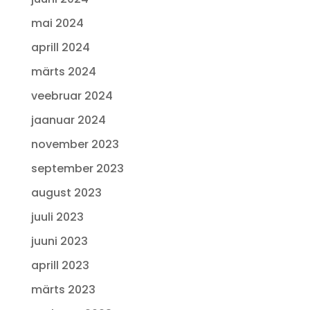
mai 2024
aprill 2024
märts 2024
veebruar 2024
jaanuar 2024
november 2023
september 2023
august 2023
juuli 2023
juuni 2023
aprill 2023
märts 2023