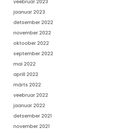
veebruar 2023
jaanuar 2023
detsember 2022
november 2022
oktoober 2022
september 2022
mai 2022
aprill 2022
märts 2022
veebruar 2022
jaanuar 2022
detsember 2021
november 2021