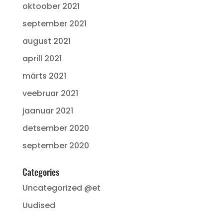
oktoober 2021
september 2021
august 2021
aprill 2021
märts 2021
veebruar 2021
jaanuar 2021
detsember 2020
september 2020
Categories
Uncategorized @et
Uudised