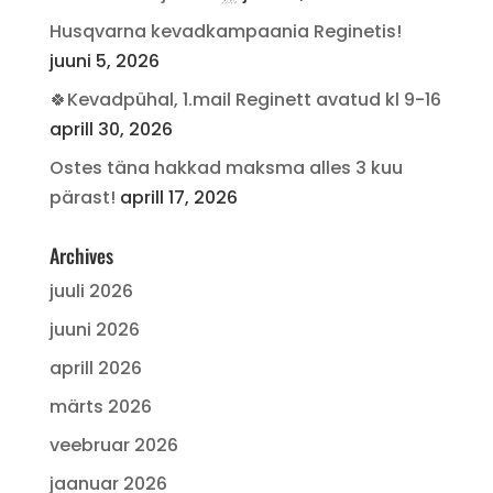
Husqvarna kevadkampaania Reginetis!
juuni 5, 2026
🍀Kevadpühal, 1.mail Reginett avatud kl 9-16
aprill 30, 2026
Ostes täna hakkad maksma alles 3 kuu
pärast!
aprill 17, 2026
Archives
juuli 2026
juuni 2026
aprill 2026
märts 2026
veebruar 2026
jaanuar 2026